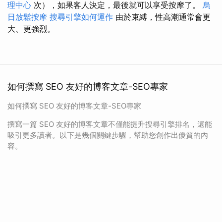
理中心
次），如果客人決定，最後就可以享受按摩了。
烏
日放鬆按摩
搜尋引擎如何運作
由於束縛，性高潮通常會更
大、更強烈。
如何撰寫 SEO 友好的博客文章-SEO專家
如何撰寫 SEO 友好的博客文章-SEO專家
撰寫一篇 SEO 友好的博客文章不僅能提升搜尋引擎排名，還能
吸引更多讀者。以下是幾個關鍵步驟，幫助您創作出優質的內
容。