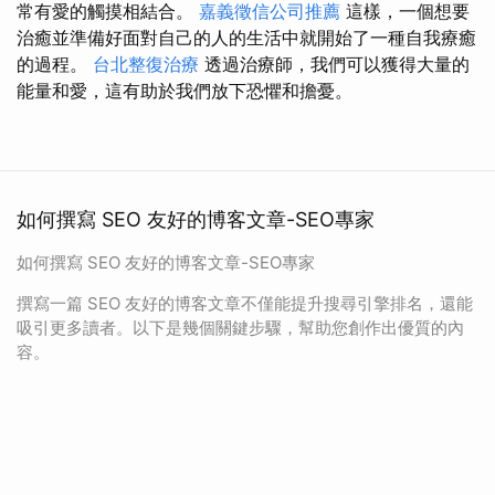
常有愛的觸摸相結合。
嘉義徵信公司推薦
這樣，一個想要
治癒並準備好面對自己的人的生活中就開始了一種自我療癒
的過程。
台北整復治療
透過治療師，我們可以獲得大量的
能量和愛，這有助於我們放下恐懼和擔憂。
如何撰寫 SEO 友好的博客文章-SEO專家
如何撰寫 SEO 友好的博客文章-SEO專家
撰寫一篇 SEO 友好的博客文章不僅能提升搜尋引擎排名，還能
吸引更多讀者。以下是幾個關鍵步驟，幫助您創作出優質的內
容。