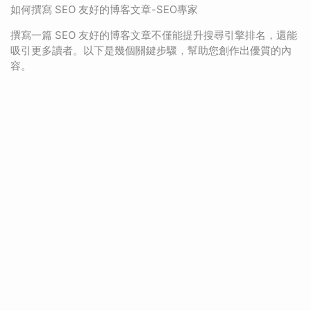
如何撰寫 SEO 友好的博客文章-SEO專家
撰寫一篇 SEO 友好的博客文章不僅能提升搜尋引擎排名，還能
吸引更多讀者。以下是幾個關鍵步驟，幫助您創作出優質的內
容。