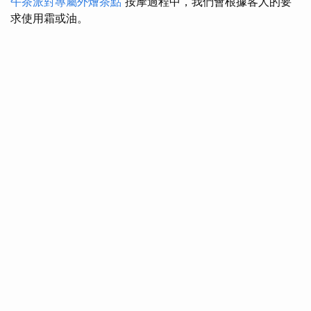
午茶派對專屬外燴茶點
按摩過程中，我們會根據客人的要
求使用霜或油。